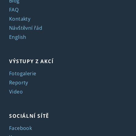
Blog
FAQ
Kontakty
Návštěvní řád
English
VÝSTUPY Z AKCÍ
Fotogalerie
Reporty
Video
SOCIÁLNÍ SÍTĚ
Facebook