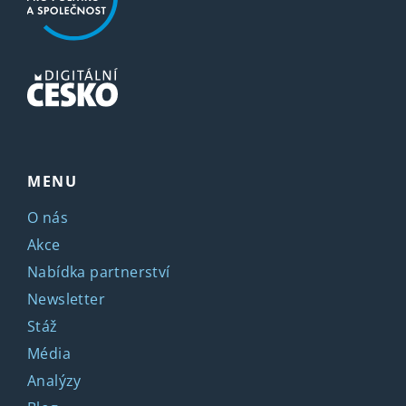
MENU
O nás
Akce
Nabídka partnerství
Newsletter
Stáž
Média
Analýzy