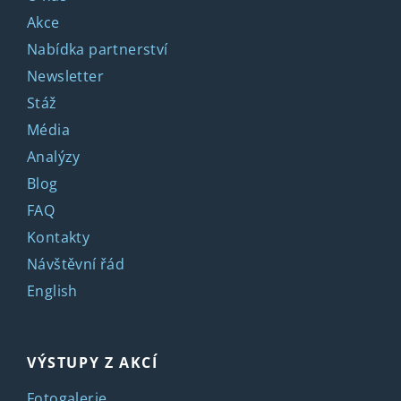
Akce
Nabídka partnerství
Newsletter
Stáž
Média
Analýzy
Blog
FAQ
Kontakty
Návštěvní řád
English
VÝSTUPY Z AKCÍ
Fotogalerie