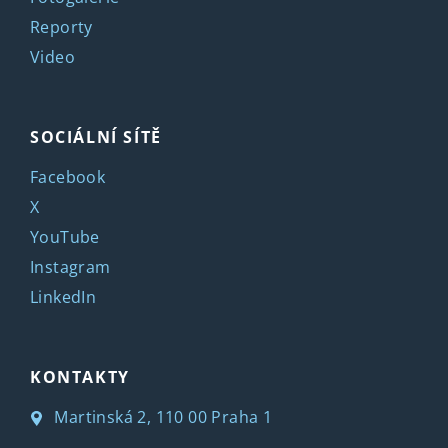
Reporty
Video
SOCIÁLNÍ SÍTĚ
Facebook
X
YouTube
Instagram
LinkedIn
KONTAKTY
Martinská 2, 110 00 Praha 1