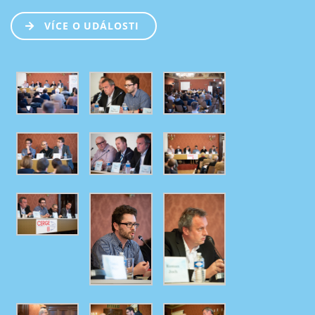
VÍCE O UDÁLOSTI