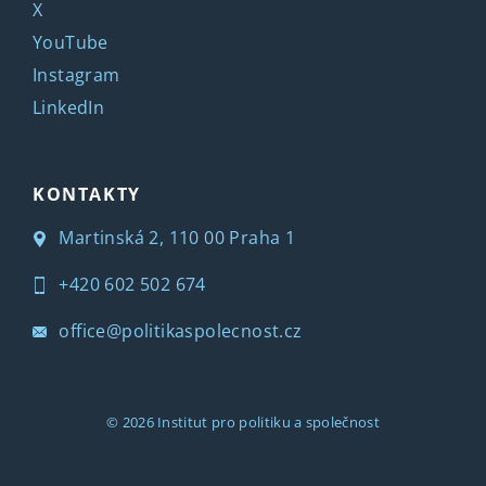
X
YouTube
Instagram
LinkedIn
KONTAKTY
Martinská 2, 110 00 Praha 1
+420 602 502 674
office@politikaspolecnost.cz
© 2026
Institut pro politiku a společnost