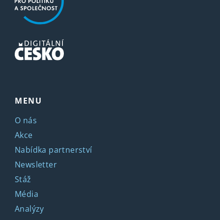
MENU
O nás
Akce
Nabídka partnerství
Newsletter
Stáž
Média
Analýzy