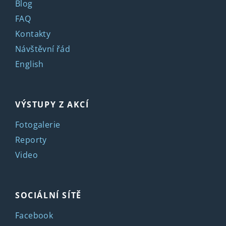
Blog
FAQ
Kontakty
Návštěvní řád
English
VÝSTUPY Z AKCÍ
Fotogalerie
Reporty
Video
SOCIÁLNÍ SÍTĚ
Facebook