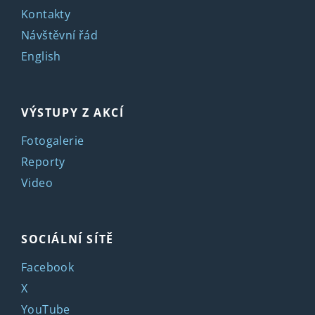
Kontakty
Návštěvní řád
English
VÝSTUPY Z AKCÍ
Fotogalerie
Reporty
Video
SOCIÁLNÍ SÍTĚ
Facebook
X
YouTube