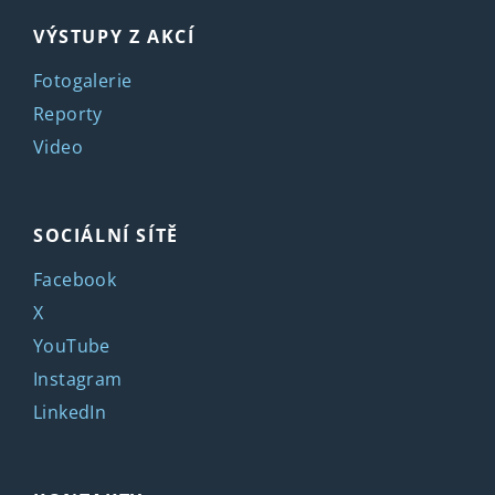
VÝSTUPY Z AKCÍ
Fotogalerie
Reporty
Video
SOCIÁLNÍ SÍTĚ
Facebook
X
YouTube
Instagram
LinkedIn