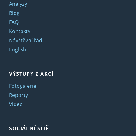
Analýzy
Blog
FAQ
Kontakty
Návštěvní řád
English
VÝSTUPY Z AKCÍ
Fotogalerie
Reporty
Video
SOCIÁLNÍ SÍTĚ