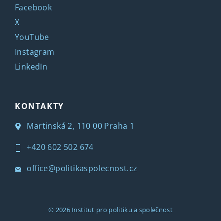
Facebook
X
YouTube
Instagram
LinkedIn
KONTAKTY
Martinská 2, 110 00 Praha 1
+420 602 502 674
office@politikaspolecnost.cz
© 2026
Institut pro politiku a společnost