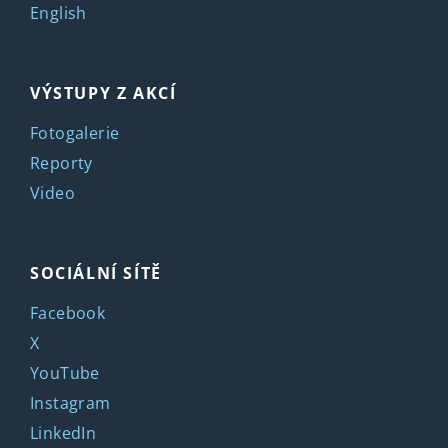
English
VÝSTUPY Z AKCÍ
Fotogalerie
Reporty
Video
SOCIÁLNÍ SÍTĚ
Facebook
X
YouTube
Instagram
LinkedIn