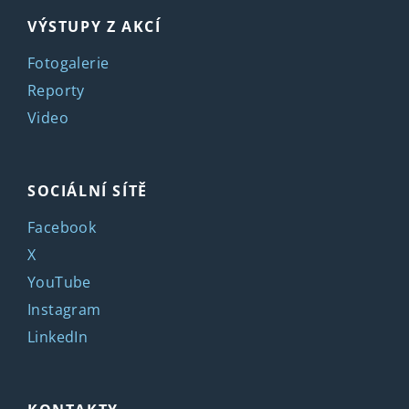
VÝSTUPY Z AKCÍ
Fotogalerie
Reporty
Video
SOCIÁLNÍ SÍTĚ
Facebook
X
YouTube
Instagram
LinkedIn