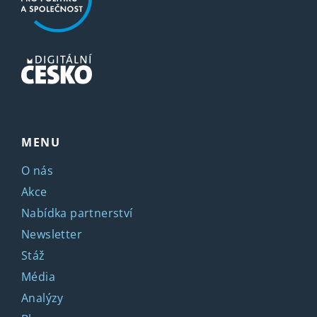
MENU
O nás
Akce
Nabídka partnerství
Newsletter
Stáž
Média
Analýzy