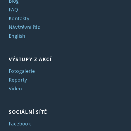
Blog
FAQ
Kontakty
Návštěvní řád
English
VÝSTUPY Z AKCÍ
Fotogalerie
Reporty
Video
SOCIÁLNÍ SÍTĚ
Facebook