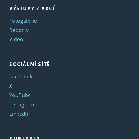
VÝSTUPY Z AKCÍ
Fotogalerie
Reporty
Video
SOCIÁLNÍ SÍTĚ
Facebook
X
YouTube
Instagram
LinkedIn
KONTAKTY