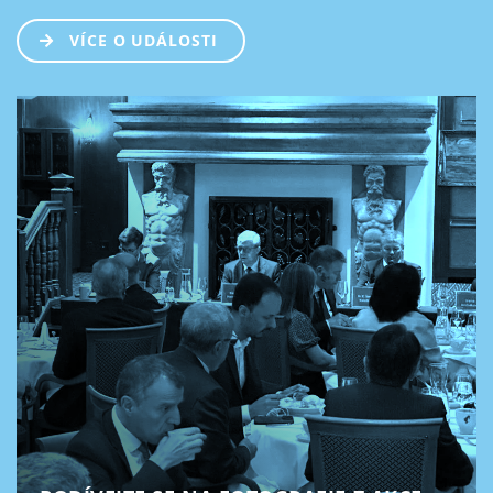
VÍCE O UDÁLOSTI