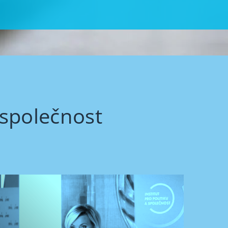
 společnost