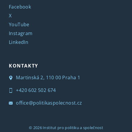
Facebook
X
YouTube
Instagram
LinkedIn
KONTAKTY
Martinská 2, 110 00 Praha 1
+420 602 502 674
office@politikaspolecnost.cz
© 2026
Institut pro politiku a společnost