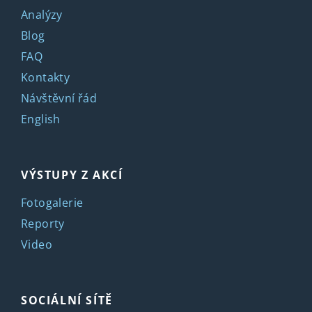
Analýzy
Blog
FAQ
Kontakty
Návštěvní řád
English
VÝSTUPY Z AKCÍ
Fotogalerie
Reporty
Video
SOCIÁLNÍ SÍTĚ