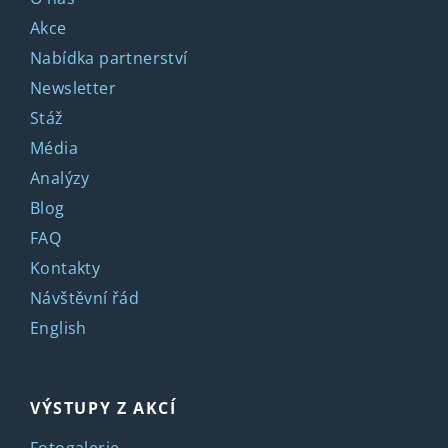
Akce
Nabídka partnerství
Newsletter
Stáž
Média
Analýzy
Blog
FAQ
Kontakty
Návštěvní řád
English
VÝSTUPY Z AKCÍ
Fotogalerie