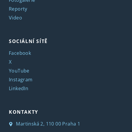
Reporty
Video
SOCIÁLNÍ SÍTĚ
Facebook
X
YouTube
Instagram
LinkedIn
KONTAKTY
Martinská 2, 110 00 Praha 1