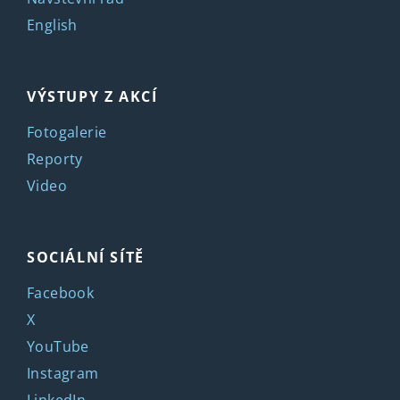
English
VÝSTUPY Z AKCÍ
Fotogalerie
Reporty
Video
SOCIÁLNÍ SÍTĚ
Facebook
X
YouTube
Instagram
LinkedIn