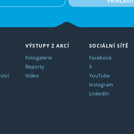
PŘIHLÁSI
VÝSTUPY Z AKCÍ
SOCIÁLNÍ SÍTĚ
Fotogalerie
Facebook
Reporty
X
ství
Video
YouTube
Instagram
LinkedIn