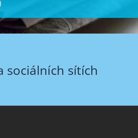
sociálních sítích