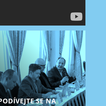
PODÍVEJTE SE NA