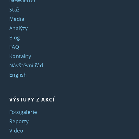
Newsletter
Stáž
Média
Analýzy
Blog
FAQ
Kontakty
Návštěvní řád
English
VÝSTUPY Z AKCÍ
Fotogalerie
Reporty
Video