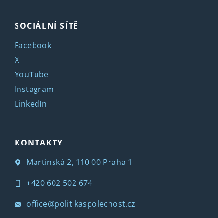
SOCIÁLNÍ SÍTĚ
Facebook
X
YouTube
Instagram
LinkedIn
KONTAKTY
Martinská 2, 110 00 Praha 1
+420 602 502 674
office@politikaspolecnost.cz