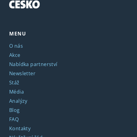
MENU
O nás
Akce
Nabídka partnerství
Newsletter
Stáž
Média
Analýzy
Blog
FAQ
Kontakty