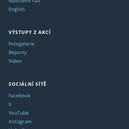
Návštěvní řád
English
VÝSTUPY Z AKCÍ
Fotogalerie
Reporty
Video
SOCIÁLNÍ SÍTĚ
Facebook
X
YouTube
Instagram