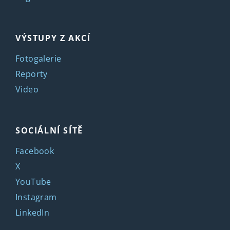
VÝSTUPY Z AKCÍ
Fotogalerie
Reporty
Video
SOCIÁLNÍ SÍTĚ
Facebook
X
YouTube
Instagram
LinkedIn