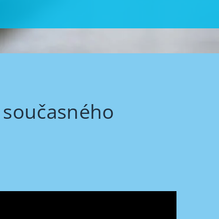
h současného