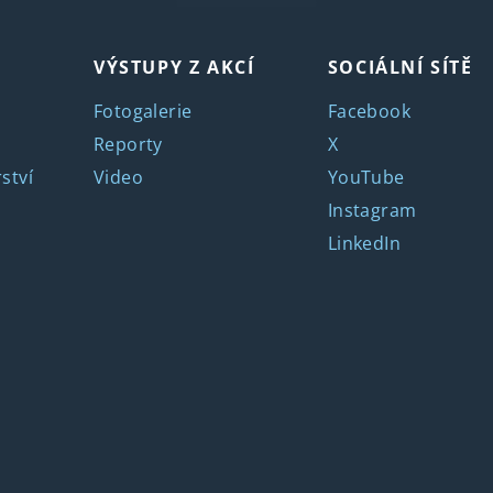
VÝSTUPY Z AKCÍ
SOCIÁLNÍ SÍTĚ
Fotogalerie
Facebook
Reporty
X
ství
Video
YouTube
Instagram
LinkedIn