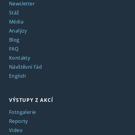
Newsletter
Stáž
Média
Analýzy
Blog
FAQ
Kontakty
Návštěvní řád
English
VÝSTUPY Z AKCÍ
Fotogalerie
Reporty
Video