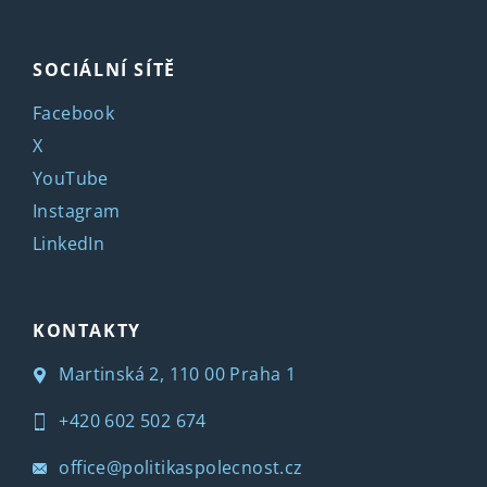
SOCIÁLNÍ SÍTĚ
Facebook
X
YouTube
Instagram
LinkedIn
KONTAKTY
Martinská 2, 110 00 Praha 1
+420 602 502 674
office@politikaspolecnost.cz