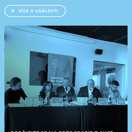
VÍCE O UDÁLOSTI