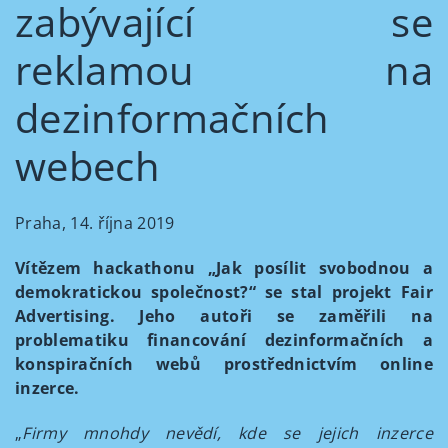
zabývající se
reklamou na
dezinformačních
webech
Praha, 14. října 2019
Vítězem hackathonu „Jak posílit svobodnou a
demokratickou společnost?“ se stal projekt Fair
Advertising. Jeho autoři se zaměřili na
problematiku financování dezinformačních a
konspiračních webů prostřednictvím online
inzerce.
„
Firmy mnohdy nevědí, kde se jejich inzerce