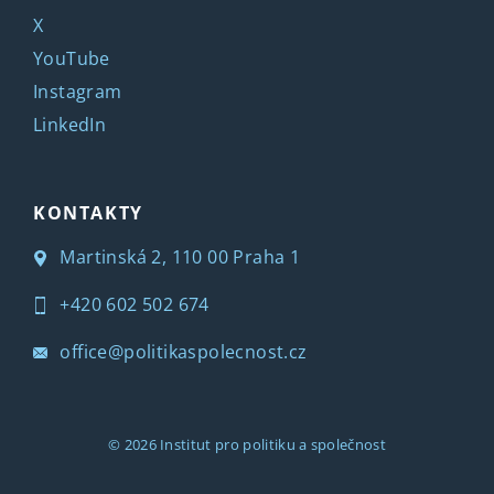
X
YouTube
Instagram
LinkedIn
KONTAKTY
Martinská 2, 110 00 Praha 1
+420 602 502 674
office@politikaspolecnost.cz
© 2026
Institut pro politiku a společnost