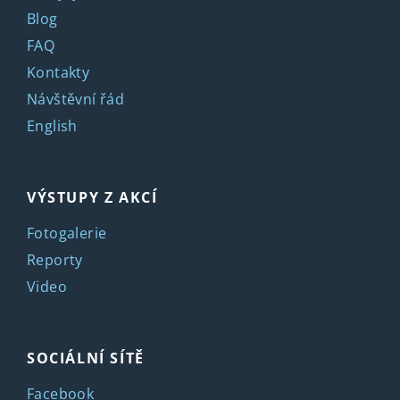
Blog
FAQ
Kontakty
Návštěvní řád
English
VÝSTUPY Z AKCÍ
Fotogalerie
Reporty
Video
SOCIÁLNÍ SÍTĚ
Facebook