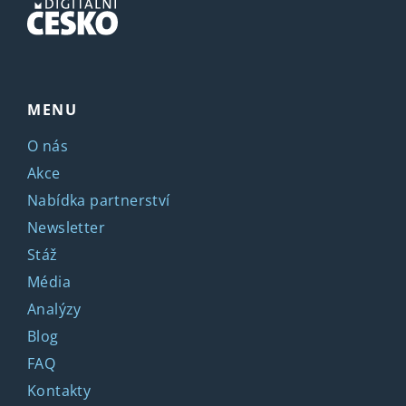
MENU
O nás
Akce
Nabídka partnerství
Newsletter
Stáž
Média
Analýzy
Blog
FAQ
Kontakty