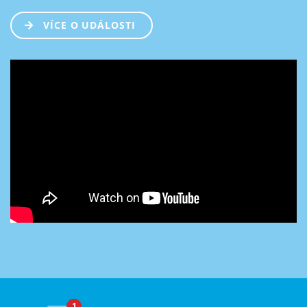
VÍCE O UDÁLOSTI