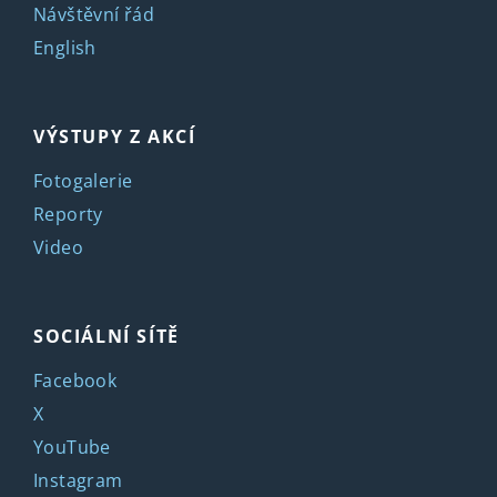
Návštěvní řád
English
VÝSTUPY Z AKCÍ
Fotogalerie
Reporty
Video
SOCIÁLNÍ SÍTĚ
Facebook
X
YouTube
Instagram