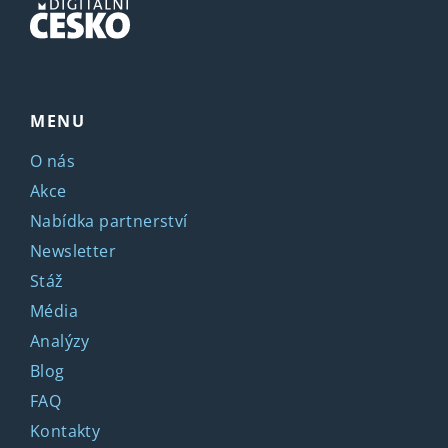
MENU
O nás
Akce
Nabídka partnerství
Newsletter
Stáž
Média
Analýzy
Blog
FAQ
Kontakty