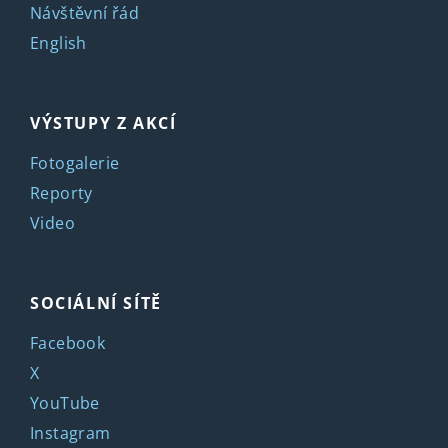
Návštěvní řád
English
VÝSTUPY Z AKCÍ
Fotogalerie
Reporty
Video
SOCIÁLNÍ SÍTĚ
Facebook
X
YouTube
Instagram