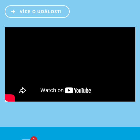
VÍCE O UDÁLOSTI