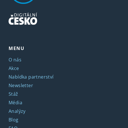
MENU
O nás
Akce
Nabídka partnerství
Newsletter
Stáž
Média
Analýzy
Blog