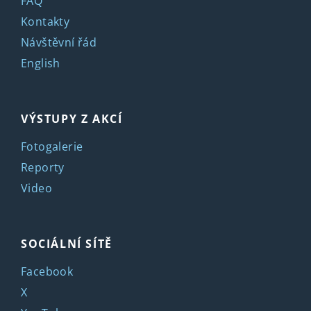
FAQ
Kontakty
Návštěvní řád
English
VÝSTUPY Z AKCÍ
Fotogalerie
Reporty
Video
SOCIÁLNÍ SÍTĚ
Facebook
X