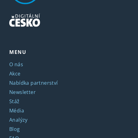
MENU
O nás
Akce
Nabídka partnerství
Newsletter
Stáž
Média
Analýzy
Blog