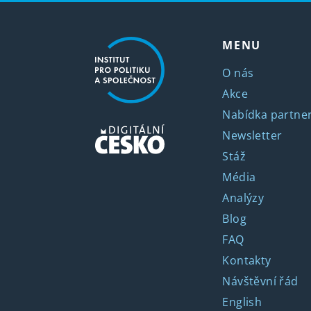
MENU
O nás
Akce
Nabídka partner
Newsletter
Stáž
Média
Analýzy
Blog
FAQ
Kontakty
Návštěvní řád
English