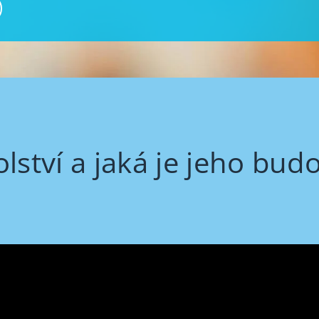
lství a jaká je jeho bud