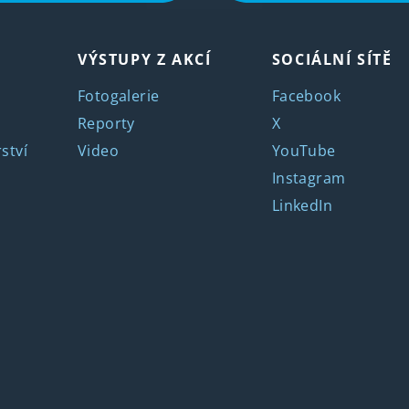
VÝSTUPY Z AKCÍ
SOCIÁLNÍ SÍTĚ
Fotogalerie
Facebook
Reporty
X
ství
Video
YouTube
Instagram
LinkedIn