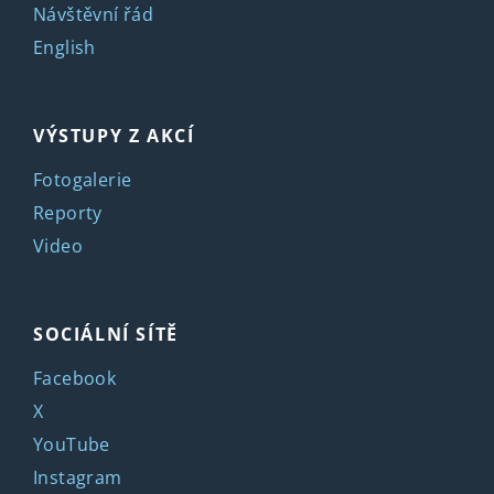
Návštěvní řád
English
VÝSTUPY Z AKCÍ
Fotogalerie
Reporty
Video
SOCIÁLNÍ SÍTĚ
Facebook
X
YouTube
Instagram