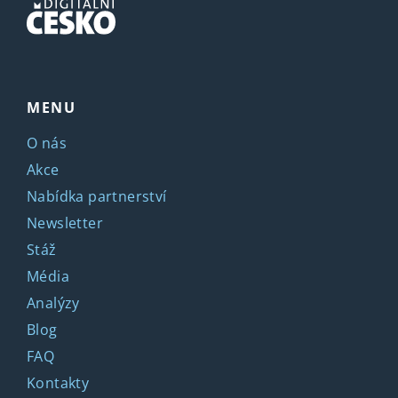
MENU
O nás
Akce
Nabídka partnerství
Newsletter
Stáž
Média
Analýzy
Blog
FAQ
Kontakty