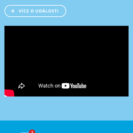
VÍCE O UDÁLOSTI