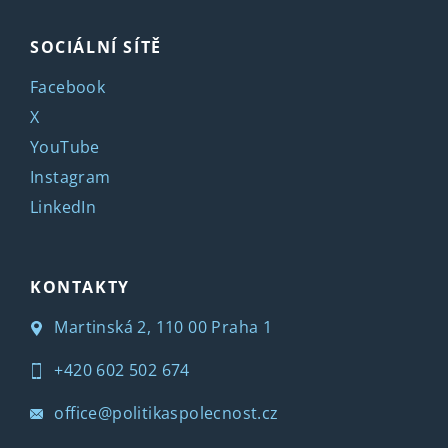
SOCIÁLNÍ SÍTĚ
Facebook
X
YouTube
Instagram
LinkedIn
KONTAKTY
Martinská 2, 110 00 Praha 1
+420 602 502 674
office@politikaspolecnost.cz