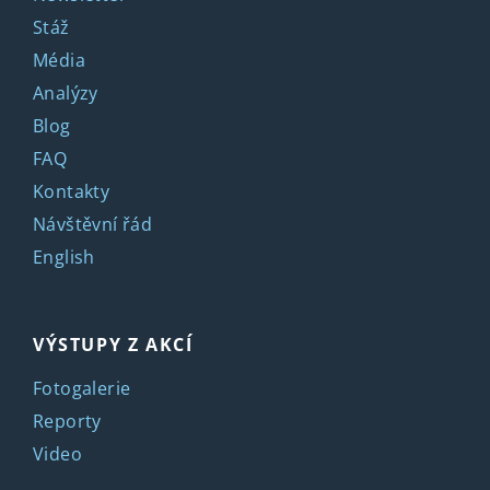
Stáž
Média
Analýzy
Blog
FAQ
Kontakty
Návštěvní řád
English
VÝSTUPY Z AKCÍ
Fotogalerie
Reporty
Video