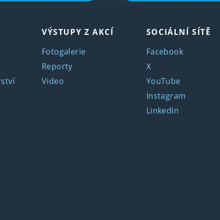
VÝSTUPY Z AKCÍ
SOCIÁLNÍ SÍTĚ
Fotogalerie
Facebook
Reporty
X
ství
Video
YouTube
Instagram
LinkedIn