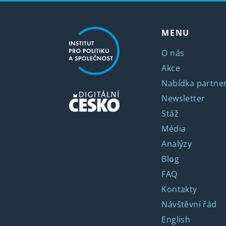
MENU
O nás
Akce
Nabídka partner
Newsletter
Stáž
Média
Analýzy
Blog
FAQ
Kontakty
Návštěvní řád
English