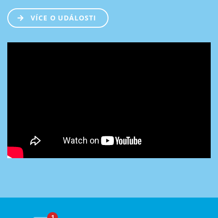
VÍCE O UDÁLOSTI