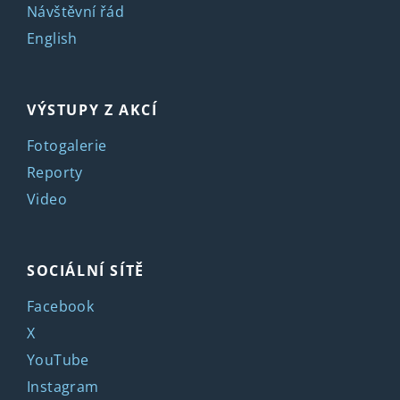
Návštěvní řád
English
VÝSTUPY Z AKCÍ
Fotogalerie
Reporty
Video
SOCIÁLNÍ SÍTĚ
Facebook
X
YouTube
Instagram