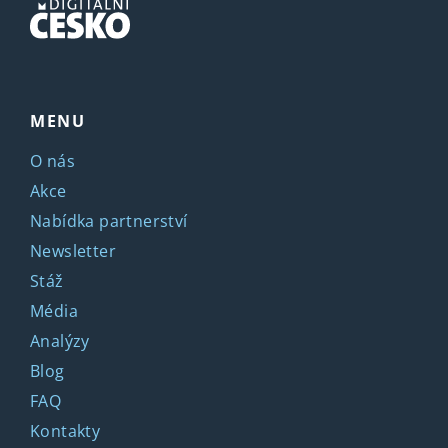
MENU
O nás
Akce
Nabídka partnerství
Newsletter
Stáž
Média
Analýzy
Blog
FAQ
Kontakty