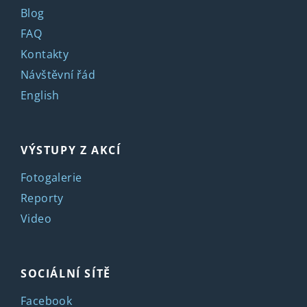
Blog
FAQ
Kontakty
Návštěvní řád
English
VÝSTUPY Z AKCÍ
Fotogalerie
Reporty
Video
SOCIÁLNÍ SÍTĚ
Facebook