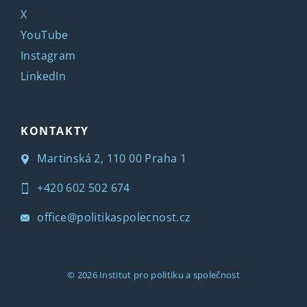
X
YouTube
Instagram
LinkedIn
KONTAKTY
Martinská 2, 110 00 Praha 1
+420 602 502 674
office@politikaspolecnost.cz
© 2026
Institut pro politiku a společnost