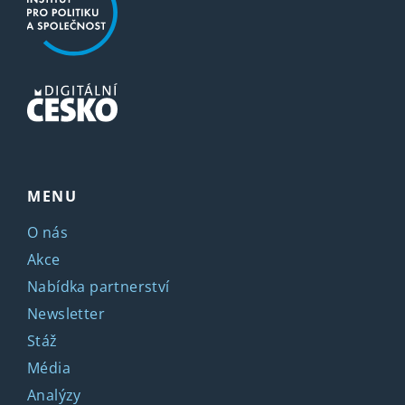
MENU
O nás
Akce
Nabídka partnerství
Newsletter
Stáž
Média
Analýzy