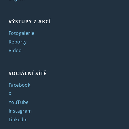
VÝSTUPY Z AKCÍ
Fotogalerie
Reporty
Video
SOCIÁLNÍ SÍTĚ
Facebook
X
YouTube
Instagram
LinkedIn