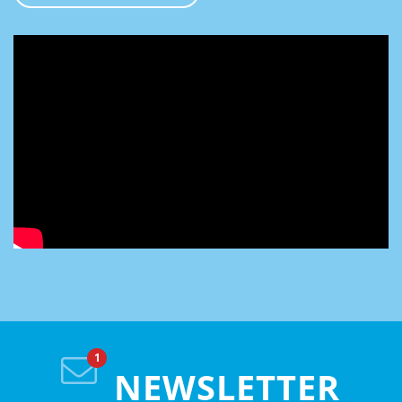
NEWSLETTER