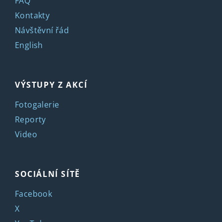
FAQ
Kontakty
Návštěvní řád
English
VÝSTUPY Z AKCÍ
Fotogalerie
Reporty
Video
SOCIÁLNÍ SÍTĚ
Facebook
X