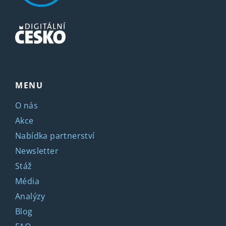
MENU
O nás
Akce
Nabídka partnerství
Newsletter
Stáž
Média
Analýzy
Blog