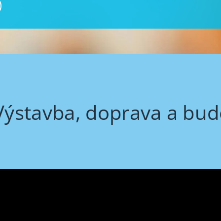
 Výstavba, doprava a bu