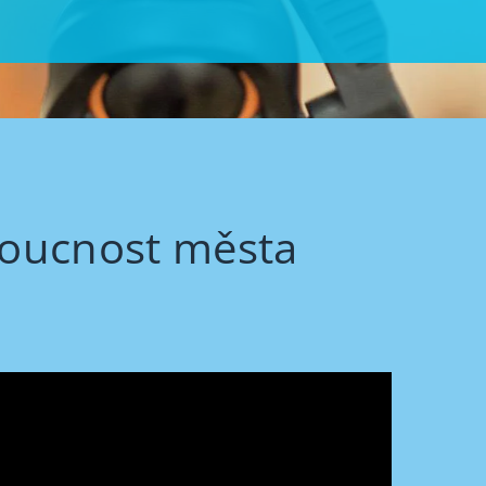
doucnost města