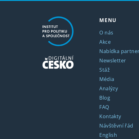
MENU
O nás
Akce
Nabídka partner
Newsletter
Stáž
Média
Analýzy
Blog
FAQ
Kontakty
Návštěvní řád
English