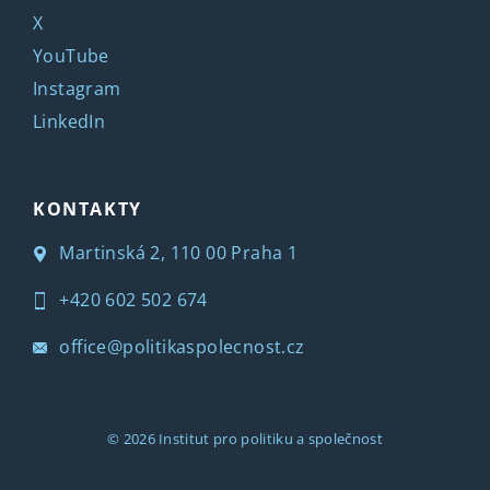
X
YouTube
Instagram
LinkedIn
KONTAKTY
Martinská 2, 110 00 Praha 1
+420 602 502 674
office@politikaspolecnost.cz
© 2026
Institut pro politiku a společnost