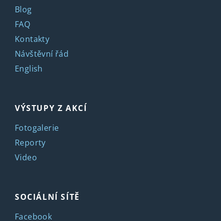
Blog
FAQ
Kontakty
Návštěvní řád
English
VÝSTUPY Z AKCÍ
Fotogalerie
Reporty
Video
SOCIÁLNÍ SÍTĚ
Facebook