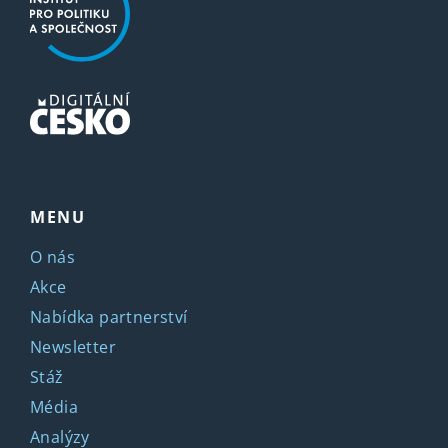
MENU
O nás
Akce
Nabídka partnerství
Newsletter
Stáž
Média
Analýzy