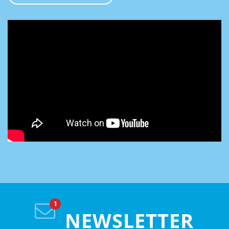
NEWSLETTER