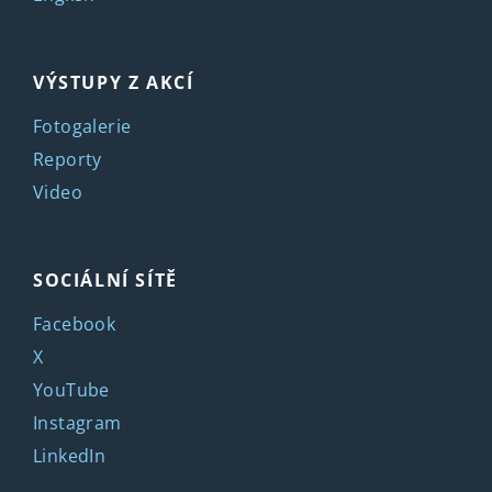
VÝSTUPY Z AKCÍ
Fotogalerie
Reporty
Video
SOCIÁLNÍ SÍTĚ
Facebook
X
YouTube
Instagram
LinkedIn