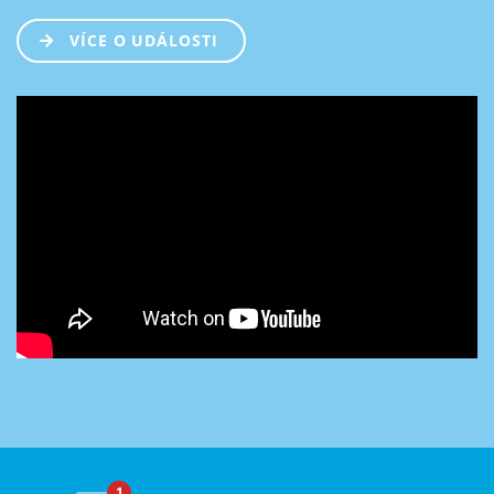
VÍCE O UDÁLOSTI