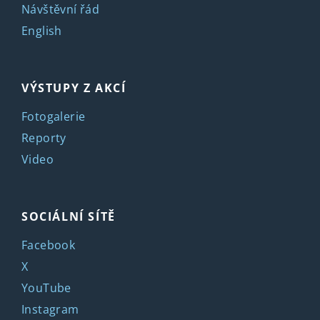
Návštěvní řád
English
VÝSTUPY Z AKCÍ
Fotogalerie
Reporty
Video
SOCIÁLNÍ SÍTĚ
Facebook
X
YouTube
Instagram