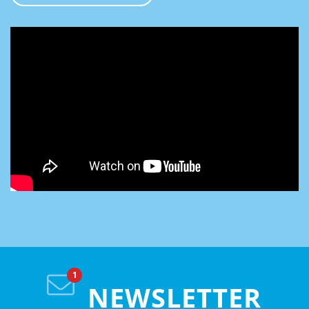
NEWSLETTER