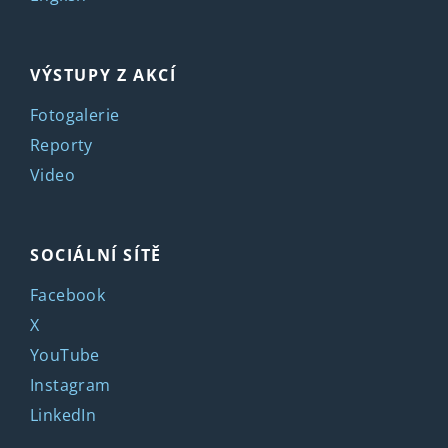
VÝSTUPY Z AKCÍ
Fotogalerie
Reporty
Video
SOCIÁLNÍ SÍTĚ
Facebook
X
YouTube
Instagram
LinkedIn