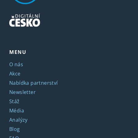
MENU
O nás
Akce
Nabídka partnerství
Newsletter
Stáž
Média
Analýzy
Blog