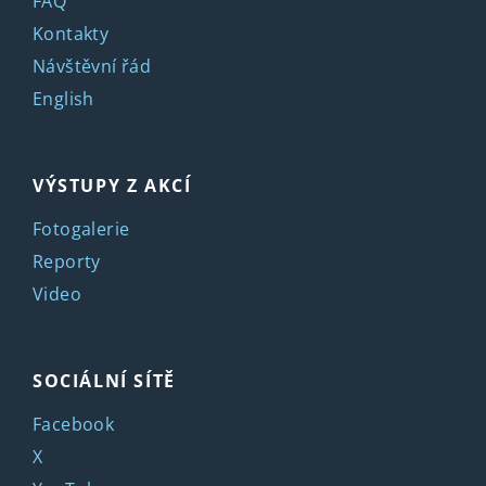
FAQ
Kontakty
Návštěvní řád
English
VÝSTUPY Z AKCÍ
Fotogalerie
Reporty
Video
SOCIÁLNÍ SÍTĚ
Facebook
X