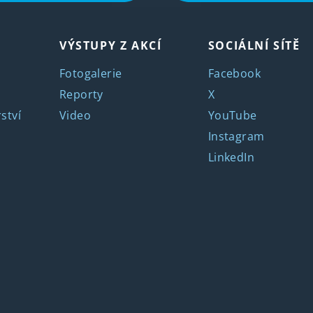
VÝSTUPY Z AKCÍ
SOCIÁLNÍ SÍTĚ
Fotogalerie
Facebook
Reporty
X
ství
Video
YouTube
Instagram
LinkedIn