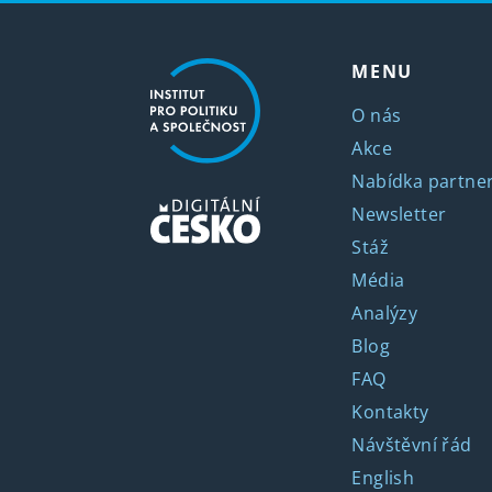
MENU
O nás
Akce
Nabídka partner
Newsletter
Stáž
Média
Analýzy
Blog
FAQ
Kontakty
Návštěvní řád
English