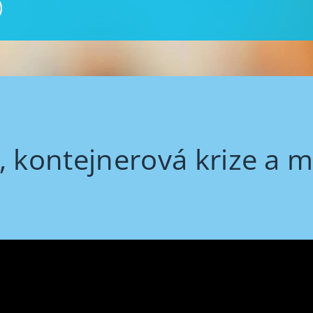
, kontejnerová krize a m