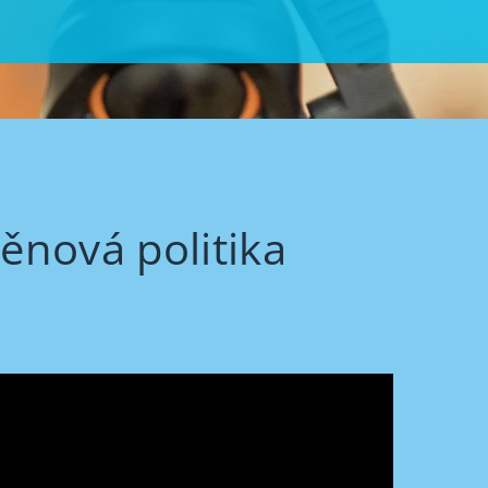
ěnová politika