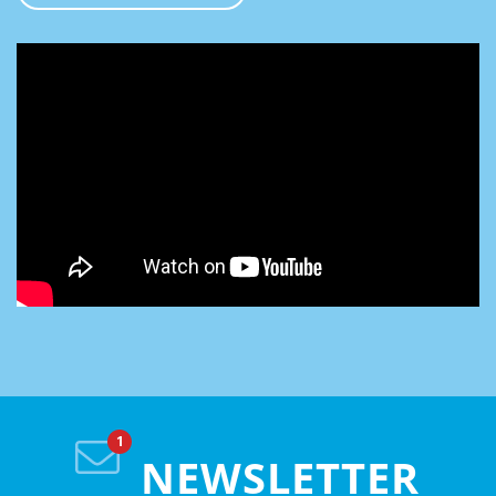
NEWSLETTER