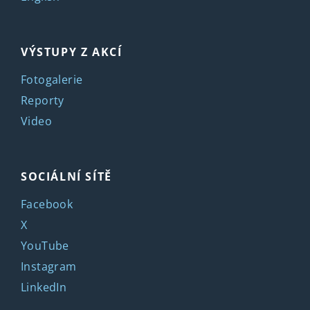
VÝSTUPY Z AKCÍ
Fotogalerie
Reporty
Video
SOCIÁLNÍ SÍTĚ
Facebook
X
YouTube
Instagram
LinkedIn