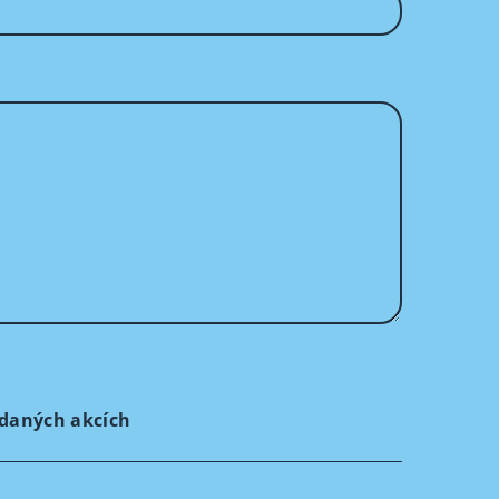
ádaných akcích