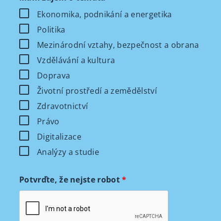
Ekonomika, podnikání a energetika
Politika
Mezinárodní vztahy, bezpečnost a obrana
Vzdělávání a kultura
Doprava
Životní prostředí a zemědělství
Zdravotnictví
Právo
Digitalizace
Analýzy a studie
Potvrďte, že nejste robot
*