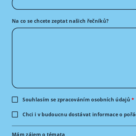
Na co se chcete zeptat našich řečníků?
Souhlasím se zpracováním osobních údajů
*
Chci i v budoucnu dostávat informace o poř
Mám zájem o témata