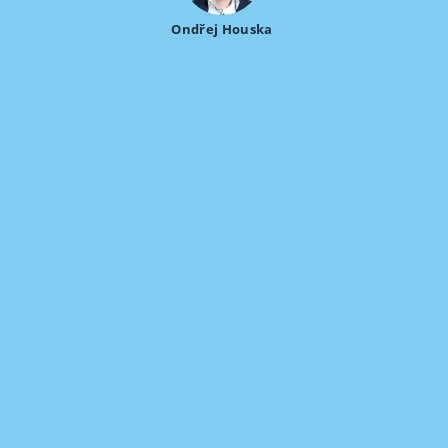
Ondřej Houska