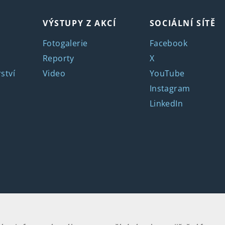
VÝSTUPY Z AKCÍ
SOCIÁLNÍ SÍTĚ
Fotogalerie
Facebook
Reporty
X
ství
Video
YouTube
Instagram
LinkedIn