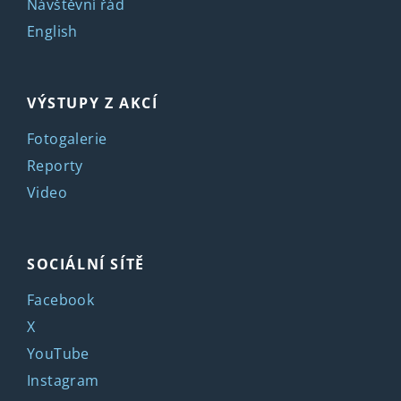
Návštěvní řád
English
VÝSTUPY Z AKCÍ
Fotogalerie
Reporty
Video
SOCIÁLNÍ SÍTĚ
Facebook
X
YouTube
Instagram