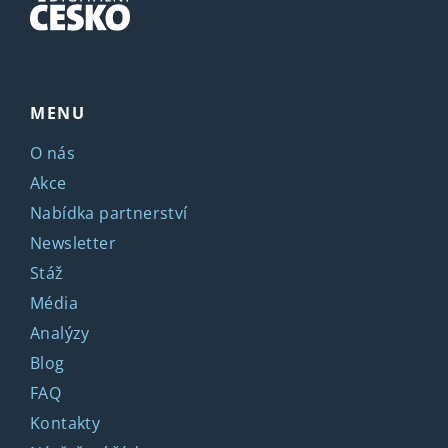
MENU
O nás
Akce
Nabídka partnerství
Newsletter
Stáž
Média
Analýzy
Blog
FAQ
Kontakty