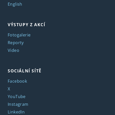
English
VÝSTUPY Z AKCÍ
Fotogalerie
Reporty
Video
SOCIÁLNÍ SÍTĚ
Facebook
X
YouTube
Instagram
LinkedIn