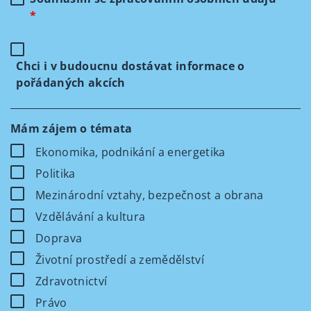
*
Chci i v budoucnu dostávat informace o
pořádaných akcích
Mám zájem o témata
Ekonomika, podnikání a energetika
Politika
Mezinárodní vztahy, bezpečnost a obrana
Vzdělávání a kultura
Doprava
Životní prostředí a zemědělství
Zdravotnictví
Právo