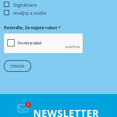
Digitalizace
Analýzy a studie
Potvrďte, že nejste robot
*
NEWSLETTER