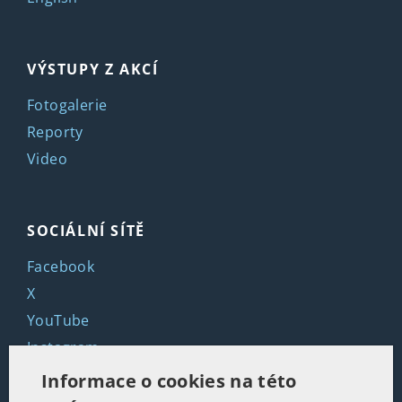
VÝSTUPY Z AKCÍ
Fotogalerie
Reporty
Video
SOCIÁLNÍ SÍTĚ
Facebook
X
YouTube
Instagram
LinkedIn
Informace o cookies na této