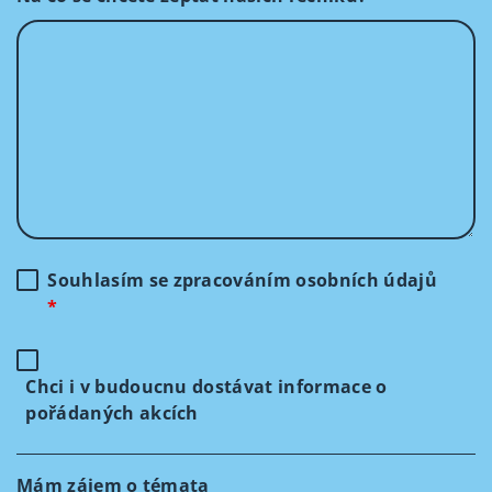
Souhlasím se zpracováním osobních údajů
*
Chci i v budoucnu dostávat informace o
pořádaných akcích
Mám zájem o témata