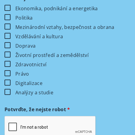
Ekonomika, podnikání a energetika
Politika
Mezinárodní vztahy, bezpečnost a obrana
Vzdělávání a kultura
Doprava
Životní prostředí a zemědělství
Zdravotnictví
Právo
Digitalizace
Analýzy a studie
Potvrďte, že nejste robot
*