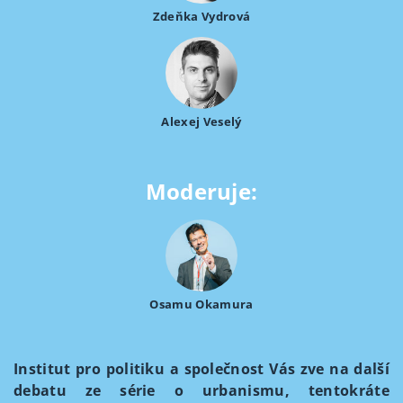
Zdeňka Vydrová
Alexej Veselý
Moderuje:
Osamu Okamura
Institut pro politiku a společnost Vás zve na další
debatu ze série o urbanismu, tentokráte