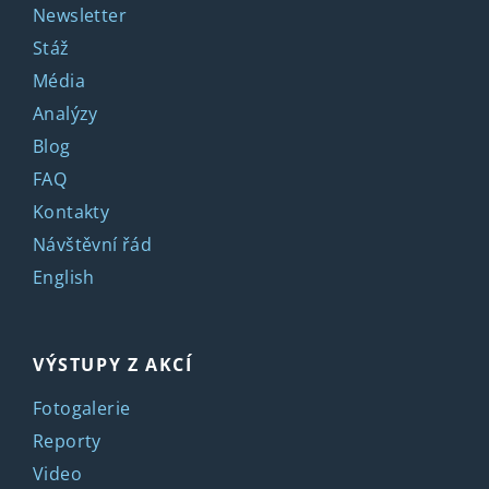
Newsletter
Stáž
Média
Analýzy
Blog
FAQ
Kontakty
Návštěvní řád
English
VÝSTUPY Z AKCÍ
Fotogalerie
Reporty
Video