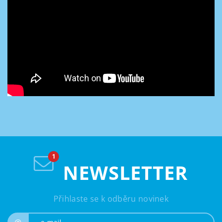
NEWSLETTER
Přihlaste se k odběru novinek
e-mail