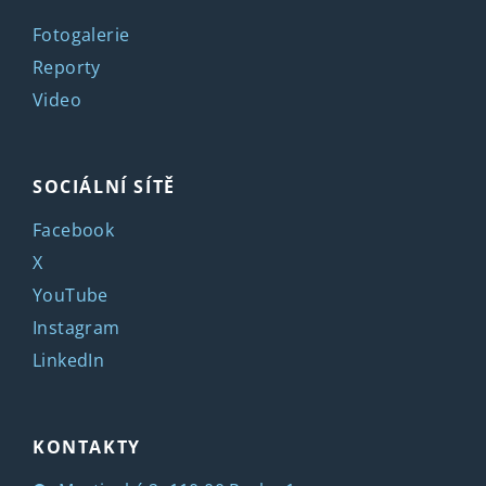
Fotogalerie
Reporty
Video
SOCIÁLNÍ SÍTĚ
Facebook
X
YouTube
Instagram
LinkedIn
KONTAKTY