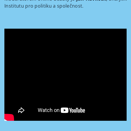
Institutu pro politiku a společnost.