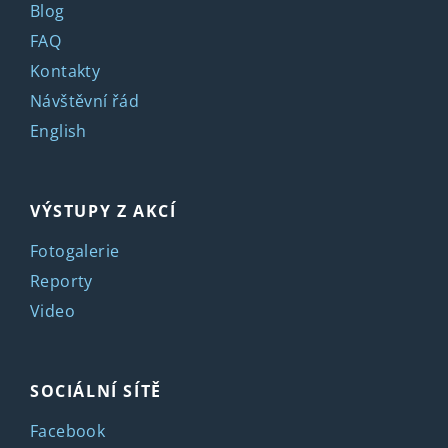
Blog
FAQ
Kontakty
Návštěvní řád
English
VÝSTUPY Z AKCÍ
Fotogalerie
Reporty
Video
SOCIÁLNÍ SÍTĚ
Facebook