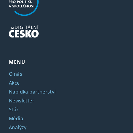
MENU
O nás
Akce
Nabídka partnerství
Newsletter
Stáž
Média
Analýzy