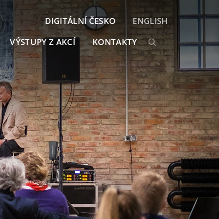
DIGITÁLNÍ ČESKO
ENGLISH
VÝSTUPY Z AKCÍ
KONTAKTY