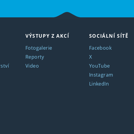
VÝSTUPY Z AKCÍ
SOCIÁLNÍ SÍTĚ
Fotogalerie
Facebook
Reporty
X
ství
Video
YouTube
Instagram
LinkedIn