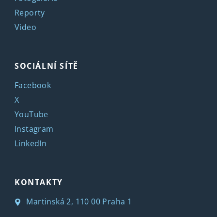
Reporty
Video
SOCIÁLNÍ SÍTĚ
Facebook
X
YouTube
Instagram
LinkedIn
KONTAKTY
Martinská 2, 110 00 Praha 1