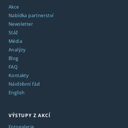
Akce
Nabídka partnerství
Newsletter
Stáž
Média
Analýzy
Blog
FAQ
Kontakty
Návštěvní řád
English
VÝSTUPY Z AKCÍ
Fotogalerie